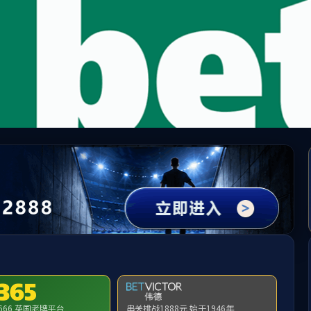
bevictor伟德(中文版)官方网站-源自始于1946
教育
研究生教育
学生工作
党建工作
实验中心
木机中
液压与气动实验室