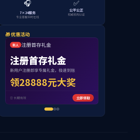
( 发布: 时间:2024年12月11日 原作者图文： )