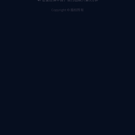
气动综合实验台，5台。
与或逻辑控制实验；（2）气动行程程序控制实验；（3）气控