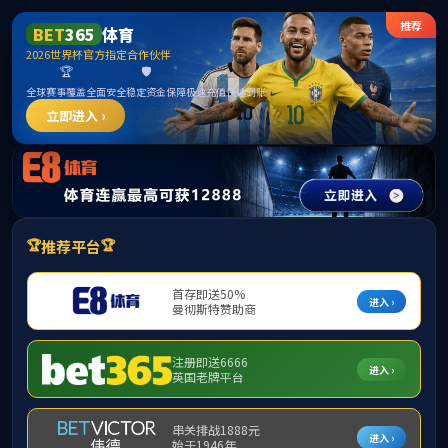
bevict
学院首页
学院概况
科学研究
本科生教育
研究生教育
学
学院首页
学团工作
学院新闻
踏浪前行风正劲，奋楫扬帆启新程 | 20
通知公告
聚力新学期 共赴新征程——伟德BV19